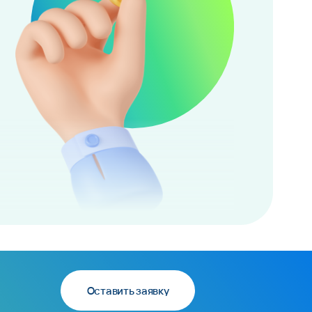
Оставить заявку