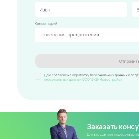
Комментарий
Отправит
Даю согласие на обработку персональных данных и под
персональных данных ООО "ВКБ-Новостройки
Заказать конс
Для вас сделают подбор кварт