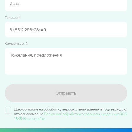
*
Телефон
Комментарий
Отправить
Даю согласие на обработку персональных данных и подтверждаю,
что ознакомлен c
Политикой обработки персональных данных ООО
"ВКБ-Новостройки