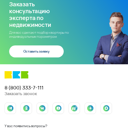
Заказать
консультацию
эксперта по
недвижимости
Для вас сделают подбор квартиры по
индивидуальным параметрам
Оставить заявку
8 (800) 333-7-111
Заказать звонок
У вас появились вопросы?