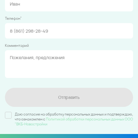
*
Телефон
Комментарий
Отправить
Даю согласие на обработку персональных данных и подтверждаю,
что ознакомлен c
Политикой обработки персональных данных ООО
"ВКБ-Новостройки