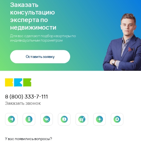
Заказать
консультацию
эксперта по
недвижимости
Для вас сделают подбор квартиры по
индивидуальным параметрам
Оставить заявку
8 (800) 333-7-111
Заказать звонок
У вас появились вопросы?