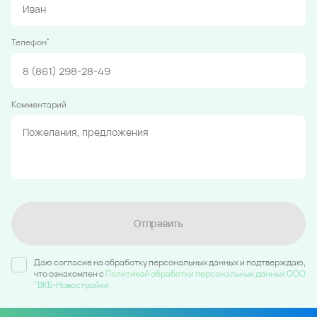
*
Телефон
Комментарий
Отправить
Даю согласие на обработку персональных данных и подтверждаю,
что ознакомлен c
Политикой обработки персональных данных ООО
"ВКБ-Новостройки