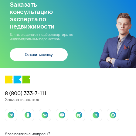
Заказать
консультацию
эксперта по
недвижимости
Для вас сделают подбор квартиры по
индивидуальным параметрам
Оставить заявку
8 (800) 333-7-111
Заказать звонок
У вас появились вопросы?