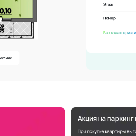
Этаж
Номер
Все характеристи
ожение
Акция на паркинг
При покупке квартиры выг