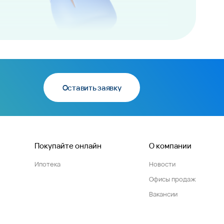
Оставить заявку
Покупайте онлайн
О компании
Ипотека
Новости
Офисы продаж
Вакансии