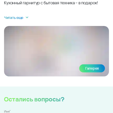
Кухонный гарнитур с бытовая техника – в подарок!
Читать еще
Галерея
Остались вопросы?
*
Имя