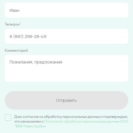
*
Телефон
Комментарий
Отправить
Даю согласие на обработку персональных данных и подтверждаю,
что ознакомлен c
Политикой обработки персональных данных ООО
"ВКБ-Новостройки