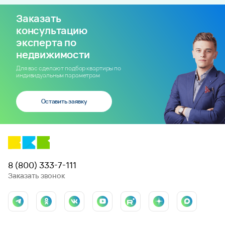
Заказать
консультацию
эксперта по
недвижимости
Для вас сделают подбор квартиры по
индивидуальным параметрам
Оставить заявку
8 (800) 333-7-111
Заказать звонок