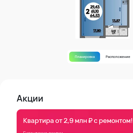
Планировка
Расположение
Акции
Квартира от 2,9 млн ₽ с ремонтом!
Гигантские скидки