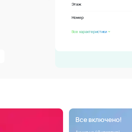
Этаж
Номер
Все характеристики
Все включено!
Акция на 48 квартир!