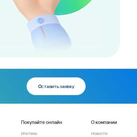
Оставить заявку
Покупайте онлайн
О компании
Ипотека
Новости