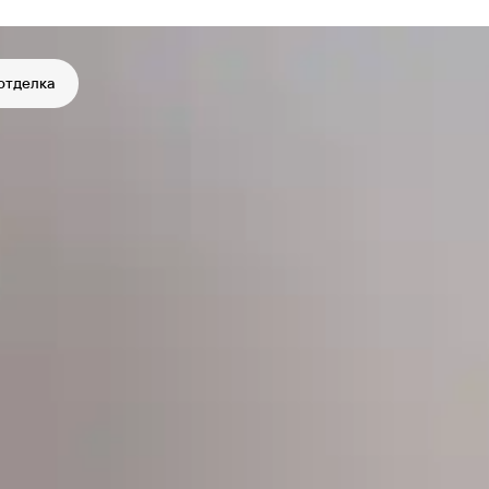
отделка