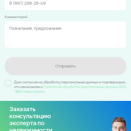
Комментарий
Отправить
Даю согласие на обработку персональных данных и подтверждаю,
что ознакомлен c
Политикой обработки персональных данных ООО
"ВКБ-Новостройки
Заказать
консультацию
эксперта по
недвижимости