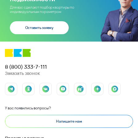
Для вас сделают подбор квартиры по
индивидуальным параметрам
Оставить заявку
8 (800) 333-7-111
Заказать звонок
У вас появились вопросы?
Напишите нам