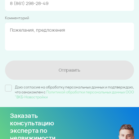
Комментарий
Отправить
Даю согласие на обработку персональных данных и подтверждаю,
что ознакомлен c
Политикой обработки персональных данных ООО
"ВКБ-Новостройки
Заказать
консультацию
эксперта по
недвижимости