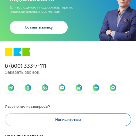
Для вас сделают подбор квартиры по
индивидуальным параметрам
Оставить заявку
8 (800) 333-7-111
Заказать звонок
У вас появились вопросы?
Напишите нам