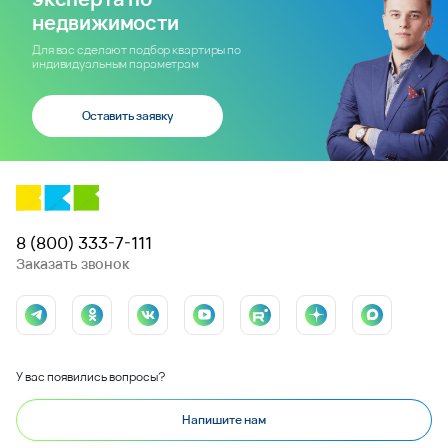
недвижимости
Для вас сделают подбор квартиры по
индивидуальным параметрам
Оставить заявку
8 (800) 333-7-111
Заказать звонок
У вас появились вопросы?
Напишите нам