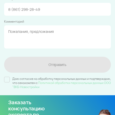
Комментарий
Отправить
Даю согласие на обработку персональных данных и подтверждаю,
что ознакомлен c
Политикой обработки персональных данных ООО
"ВКБ-Новостройки
Заказать
консультацию
эксперта по