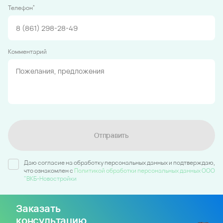
*
Телефон
Комментарий
Отправить
Даю согласие на обработку персональных данных и подтверждаю,
что ознакомлен c
Политикой обработки персональных данных ООО
"ВКБ-Новостройки
Заказать
консультацию