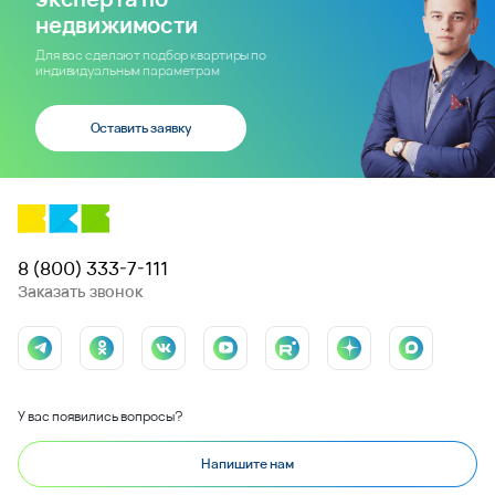
недвижимости
Для вас сделают подбор квартиры по
индивидуальным параметрам
Оставить заявку
8 (800) 333-7-111
Заказать звонок
У вас появились вопросы?
Напишите нам