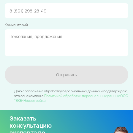
Комментарий
Отправить
Даю согласие на обработку персональных данных и подтверждаю,
что ознакомлен c
Политикой обработки персональных данных ООО
"ВКБ-Новостройки
Заказать
консультацию
эксперта по