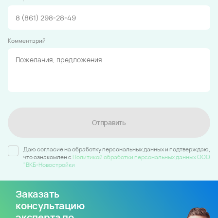
Комментарий
Отправить
Даю согласие на обработку персональных данных и подтверждаю,
что ознакомлен c
Политикой обработки персональных данных ООО
"ВКБ-Новостройки
Заказать
консультацию
эксперта по