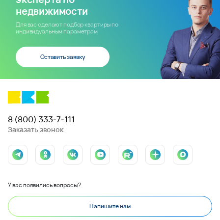
недвижимости
Для вас сделают подбор квартиры по
индивидуальным параметрам
Оставить заявку
8 (800) 333-7-111
Заказать звонок
У вас появились вопросы?
Напишите нам