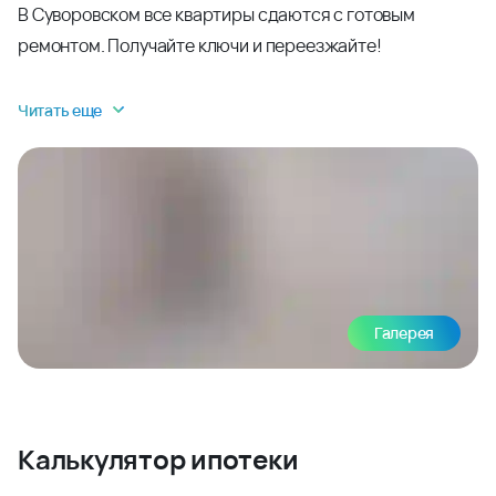
В Суворовском все квартиры сдаются с готовым
ремонтом. Получайте ключи и переезжайте!
Читать еще
Галерея
Калькулятор ипотеки