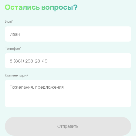
Остались вопросы?
*
Имя
*
Телефон
Комментарий
Отправить