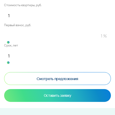
Стоимость квартиры, руб.
Первый взнос, руб.
Срок, лет
Смотреть предложения
Оставить заявку