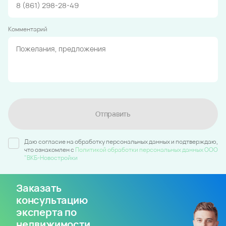
Комментарий
Отправить
Даю согласие на обработку персональных данных и подтверждаю,
что ознакомлен c
Политикой обработки персональных данных ООО
"ВКБ-Новостройки
Заказать
консультацию
эксперта по
недвижимости