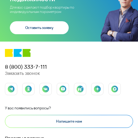
Для вас сделают подбор квартиры по
индивидуальным параметрам
Оставить заявку
8 (800) 333-7-111
Заказать звонок
У вас появились вопросы?
Напишите нам