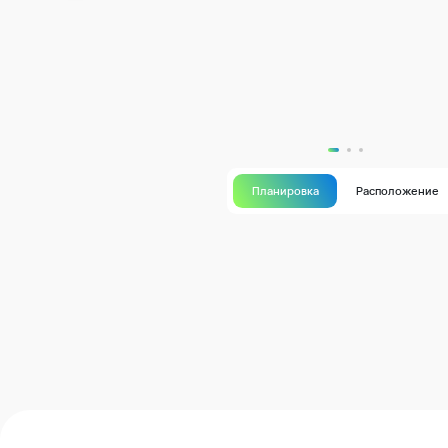
Планировка
Расположение