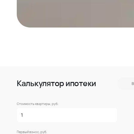
Калькулятор ипотеки
В
Стоимость квартиры, руб.
Первый взнос, руб.