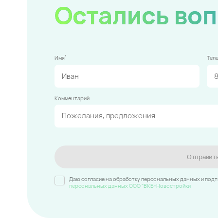
Остались во
*
Имя
Тел
Комментарий
Отправит
Даю согласие на обработку персональных данных и под
персональных данных ООО "ВКБ-Новостройки