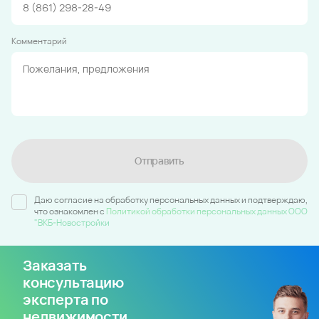
Комментарий
Отправить
Даю согласие на обработку персональных данных и подтверждаю,
что ознакомлен c
Политикой обработки персональных данных ООО
"ВКБ-Новостройки
Заказать
консультацию
эксперта по
недвижимости