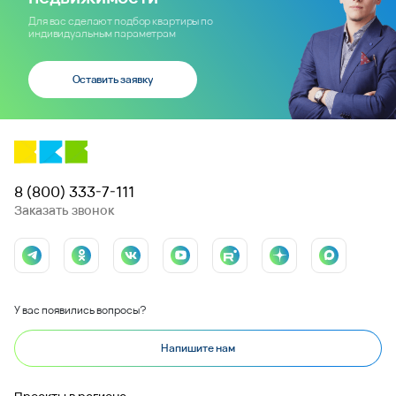
Для вас сделают подбор квартиры по
индивидуальным параметрам
Оставить заявку
8 (800) 333-7-111
Заказать звонок
У вас появились вопросы?
Напишите нам