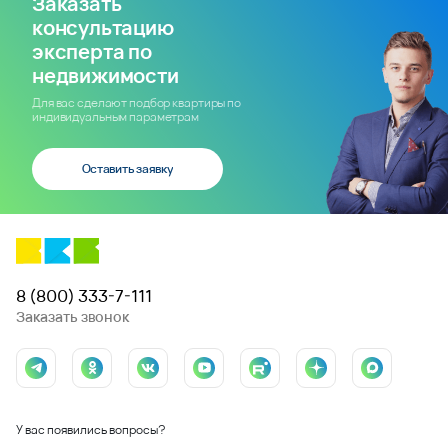
Заказать
консультацию
эксперта по
недвижимости
Для вас сделают подбор квартиры по
индивидуальным параметрам
Оставить заявку
8 (800) 333-7-111
Заказать звонок
У вас появились вопросы?