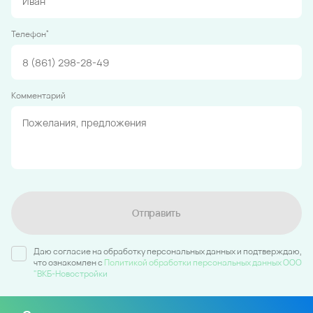
*
Телефон
Комментарий
Отправить
Даю согласие на обработку персональных данных и подтверждаю,
что ознакомлен c
Политикой обработки персональных данных ООО
"ВКБ-Новостройки