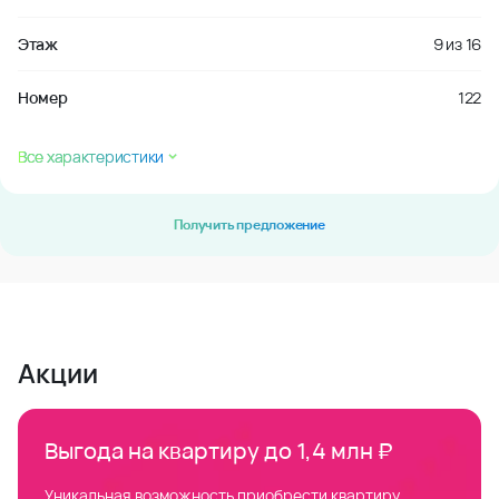
Этаж
9
из
16
Номер
122
Все характеристики
Получить предложение
Акции
Выгода на квартиру до 1,4 млн ₽
Уникальная возможность приобрести квартиру