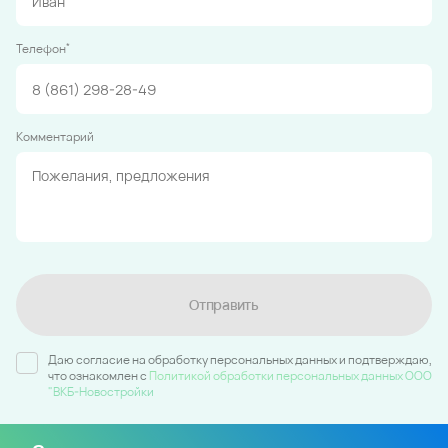
*
Телефон
Комментарий
Отправить
Даю согласие на обработку персональных данных и подтверждаю,
что ознакомлен c
Политикой обработки персональных данных ООО
"ВКБ-Новостройки