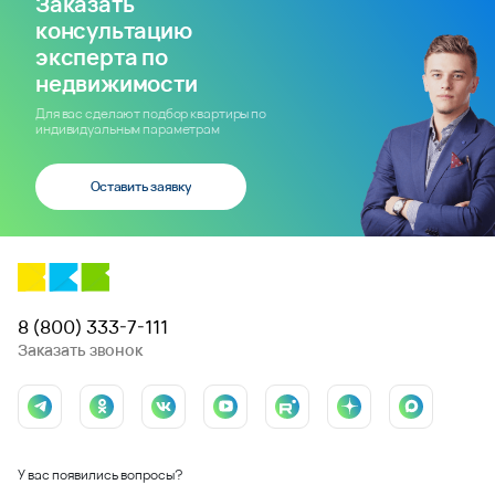
Заказать
консультацию
эксперта по
недвижимости
Для вас сделают подбор квартиры по
индивидуальным параметрам
Оставить заявку
8 (800) 333-7-111
Заказать звонок
У вас появились вопросы?