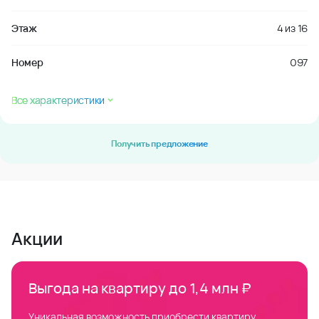
Этаж
4
из
16
Номер
097
Все характеристики
Получить предложение
Акции
Выгода на квартиру до 1,4 млн ₽
Уникальная возможность приобрести квартиру