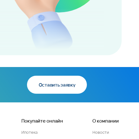
Оставить заявку
Покупайте онлайн
О компании
Ипотека
Новости