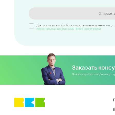
Отправит
Даю согласие на обработку персональных данных и под
персональных данных ООО "ВКБ-Новостройки
Заказать конс
Для вас сделают подбор кварт