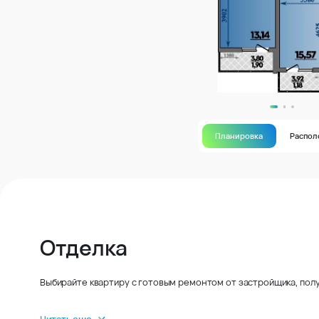
Планировка
Распо
Отделка
Выбирайте квартиру с готовым ремонтом от застройщика, полу