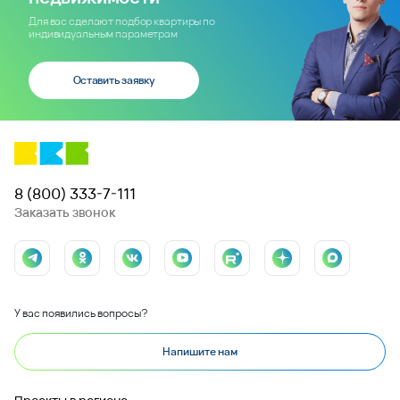
Для вас сделают подбор квартиры по
индивидуальным параметрам
Оставить заявку
8 (800) 333-7-111
Заказать звонок
У вас появились вопросы?
Напишите нам