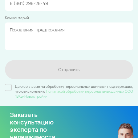
Комментарий
Отправить
Даю согласие на обработку персональных данных и подтверждаю,
что ознакомлен c
Политикой обработки персональных данных ООО
"ВКБ-Новостройки
Заказать
консультацию
эксперта по
недвижимости