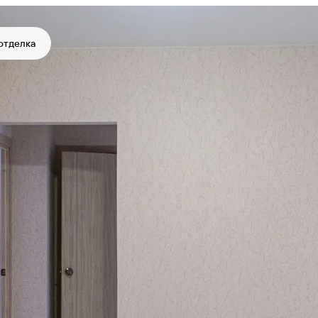
отделка