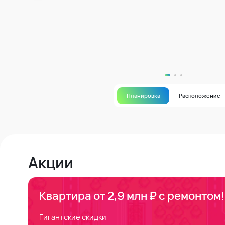
Планировка
Расположение
Акции
Квартира от 2,9 млн ₽ с ремонтом!
Гигантские скидки