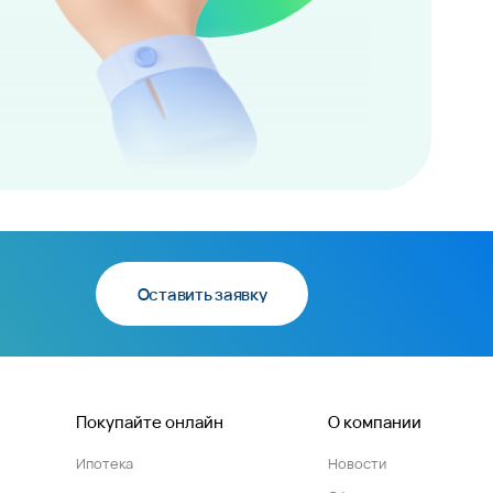
Оставить заявку
Покупайте онлайн
О компании
Ипотека
Новости