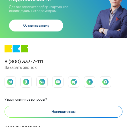
Для вас сделают подбор квартиры по
индивидуальным параметрам
Оставить заявку
8 (800) 333-7-111
Заказать звонок
У вас появились вопросы?
Напишите нам