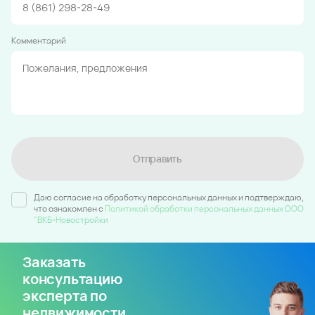
Комментарий
Отправить
Даю согласие на обработку персональных данных и подтверждаю,
что ознакомлен c
Политикой обработки персональных данных ООО
"ВКБ-Новостройки
Заказать
консультацию
эксперта по
недвижимости