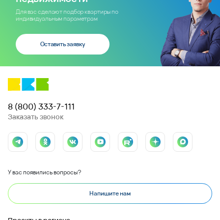
Для вас сделают подбор квартиры по
индивидуальным параметрам
Оставить заявку
8 (800) 333-7-111
Заказать звонок
У вас появились вопросы?
Напишите нам