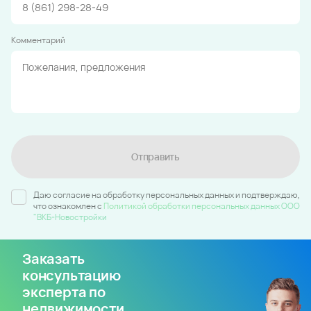
Комментарий
Отправить
Даю согласие на обработку персональных данных и подтверждаю,
что ознакомлен c
Политикой обработки персональных данных ООО
"ВКБ-Новостройки
Заказать
консультацию
эксперта по
недвижимости