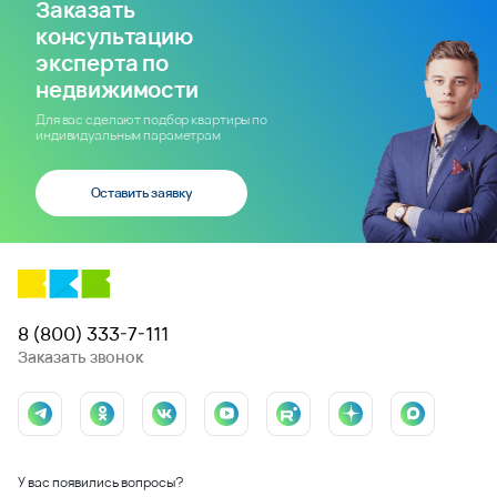
Заказать
консультацию
эксперта по
недвижимости
Для вас сделают подбор квартиры по
индивидуальным параметрам
Оставить заявку
8 (800) 333-7-111
Заказать звонок
У вас появились вопросы?