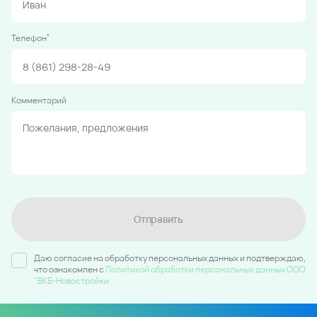
*
Телефон
Комментарий
Отправить
Даю согласие на обработку персональных данных и подтверждаю,
что ознакомлен c
Политикой обработки персональных данных ООО
"ВКБ-Новостройки