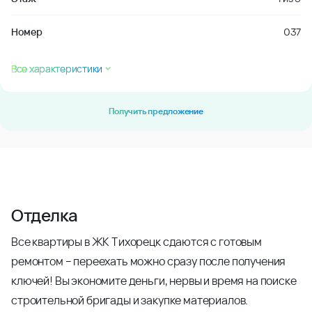
Номер
037
Все характеристики
Получить предложение
Отделка
Все квартиры в ЖК Тихорецк сдаются с готовым
ремонтом – переехать можно сразу после получения
ключей! Вы экономите деньги, нервы и время на поиске
строительной бригады и закупке материалов.