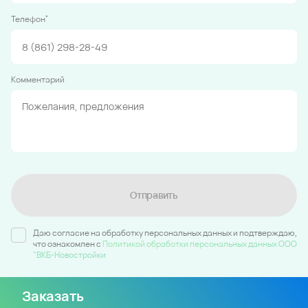
*
Телефон
Комментарий
Отправить
Даю согласие на обработку персональных данных и подтверждаю,
что ознакомлен c
Политикой обработки персональных данных ООО
"ВКБ-Новостройки
Заказать