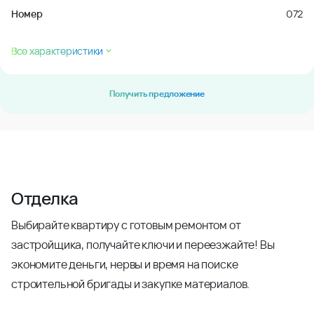
Номер
072
Все характеристики
Получить предложение
Отделка
Выбирайте квартиру с готовым ремонтом от
застройщика, получайте ключи и переезжайте! Вы
экономите деньги, нервы и время на поиске
строительной бригады и закупке материалов.