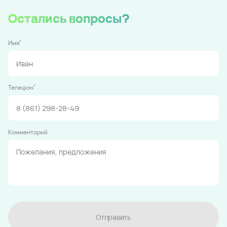
Остались вопросы?
*
Имя
*
Телефон
Комментарий
Отправить