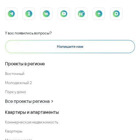
У вас появились вопросы?
Напишите нам
Проекты в регионе
Восточный
Молодежный 2
Парк у дома
Все проекты региона
Квартиры и апартаменты
Коммерческая недвижимость
Квартиры