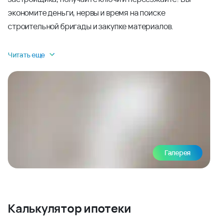
экономите деньги, нервы и время на поиске
строительной бригады и закупке материалов.
Читать еще
Галерея
Калькулятор ипотеки