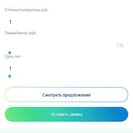
Стоимость квартиры, руб.
Первый взнос, руб.
Срок, лет
Смотреть предложения
Оставить заявку