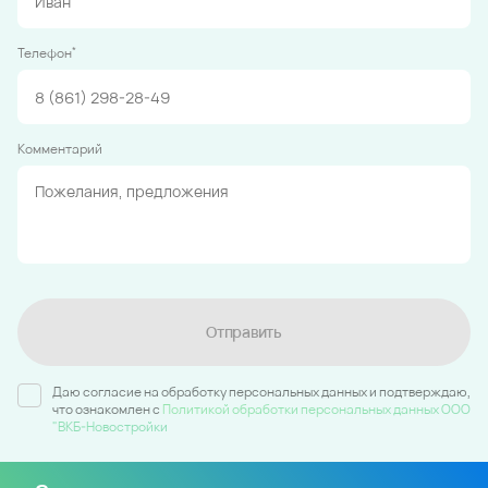
*
Телефон
Комментарий
Отправить
Даю согласие на обработку персональных данных и подтверждаю,
что ознакомлен c
Политикой обработки персональных данных ООО
"ВКБ-Новостройки