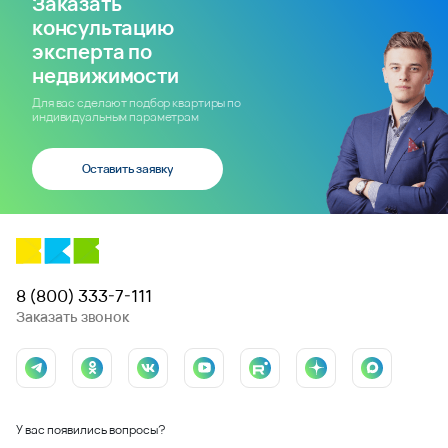
Заказать
консультацию
эксперта по
недвижимости
Для вас сделают подбор квартиры по
индивидуальным параметрам
Оставить заявку
8 (800) 333-7-111
Заказать звонок
У вас появились вопросы?