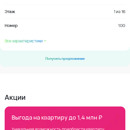
Этаж
1
из
16
Номер
100
Все характеристики
Получить предложение
Акции
Выгода на квартиру до 1,4 млн ₽
Уникальная возможность приобрести квартиру