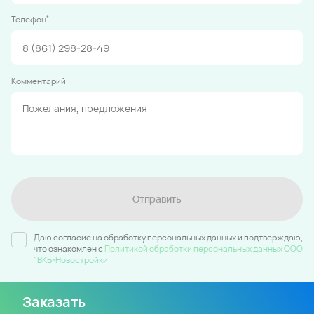
*
Телефон
Комментарий
Отправить
Даю согласие на обработку персональных данных и подтверждаю,
что ознакомлен c
Политикой обработки персональных данных ООО
"ВКБ-Новостройки
Заказать