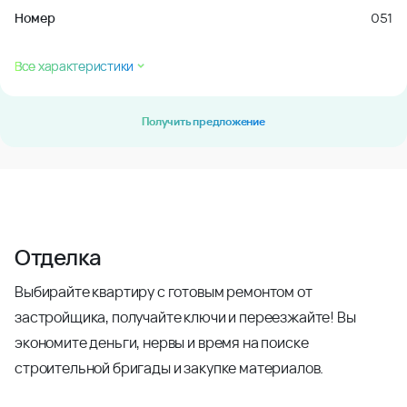
Номер
051
Все характеристики
Получить предложение
Отделка
Выбирайте квартиру с готовым ремонтом от
застройщика, получайте ключи и переезжайте! Вы
экономите деньги, нервы и время на поиске
строительной бригады и закупке материалов.