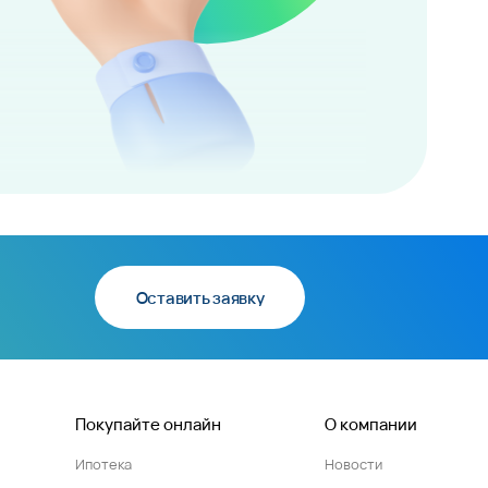
Оставить заявку
Покупайте онлайн
О компании
Ипотека
Новости