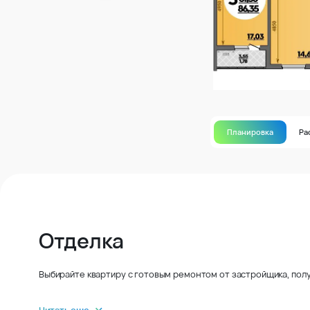
Планировка
Ра
Отделка
Выбирайте квартиру с готовым ремонтом от застройщика, полу