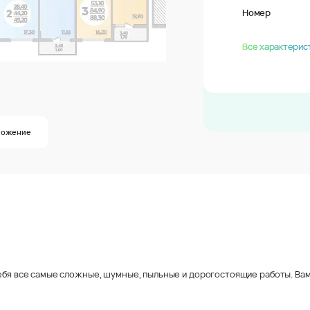
Номер
Все характерис
ложение
себя все самые сложные, шумные, пыльные и дорогостоящие работы. Вам