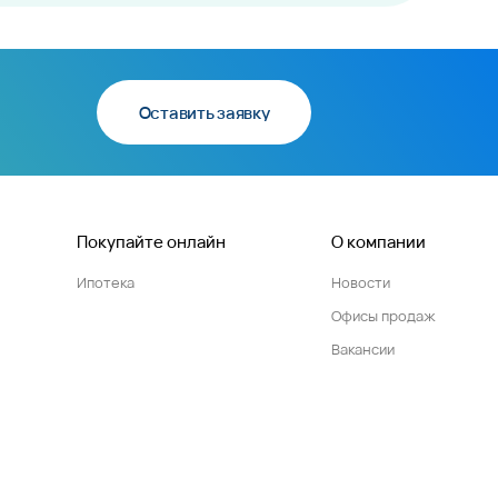
Оставить заявку
Покупайте онлайн
О компании
Ипотека
Новости
Офисы продаж
Вакансии