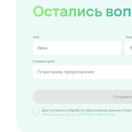
Остались во
*
Имя
Тел
Комментарий
Отправит
Даю согласие на обработку персональных данных и под
персональных данных ООО "ВКБ-Новостройки