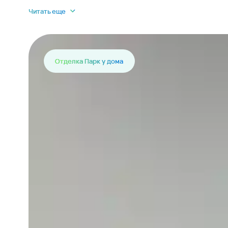
Читать еще
Отделка Парк у дома