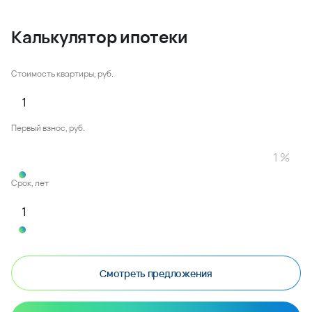
Калькулятор ипотеки
Стоимость квартиры, руб.
Первый взнос, руб.
Срок, лет
Смотреть предложения