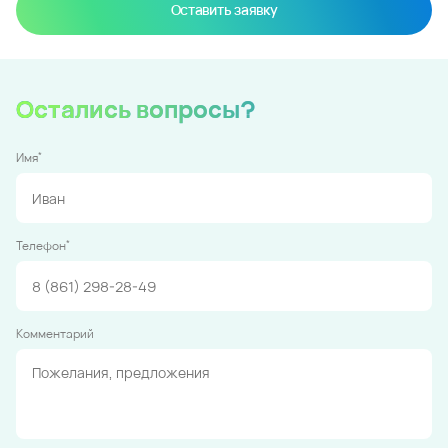
Оставить заявку
Остались вопросы?
*
Имя
*
Телефон
Комментарий