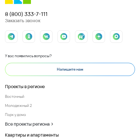
8 (800) 333-7-111
Заказать звонок
У вас появились вопросы?
Напишите нам
Проекты в регионе
Восточный
Молодежный 2
Парк у дома
Все проекты региона
Квартиры и апартаменты