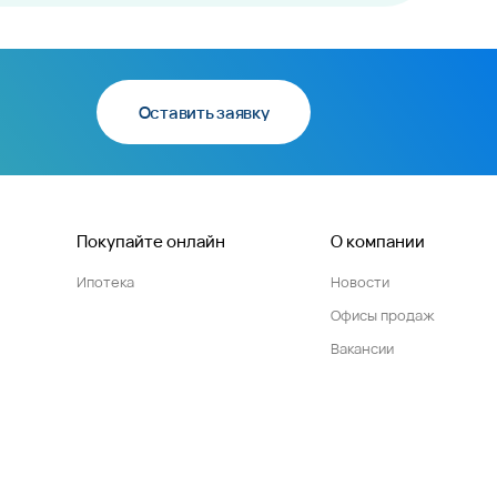
Оставить заявку
Покупайте онлайн
О компании
Ипотека
Новости
Офисы продаж
Вакансии