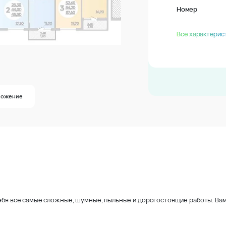
Номер
Все характерис
ложение
себя все самые сложные, шумные, пыльные и дорогостоящие работы. Вам