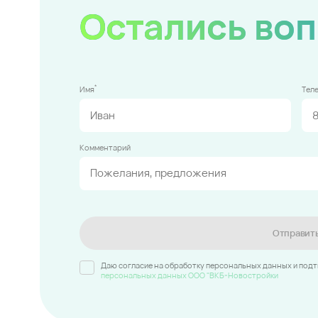
Остались во
*
Имя
Тел
Комментарий
Отправит
Даю согласие на обработку персональных данных и под
персональных данных ООО "ВКБ-Новостройки