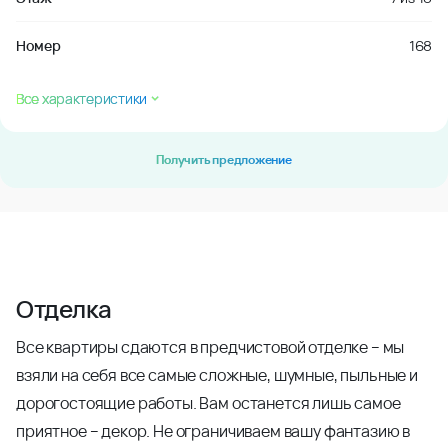
Номер
168
Все характеристики
Получить предложение
Отделка
Все квартиры сдаются в предчистовой отделке – мы
взяли на себя все самые сложные, шумные, пыльные и
дорогостоящие работы. Вам останется лишь самое
приятное – декор. Не ограничиваем вашу фантазию в