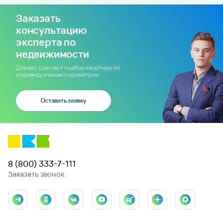
Заказать
консультацию
эксперта по
недвижимости
Для вас сделают подбор квартиры по
индивидуальным параметрам
Оставить заявку
8 (800) 333-7-111
Заказать звонок