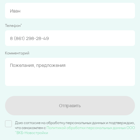
*
Телефон
Комментарий
Отправить
Даю согласие на обработку персональных данных и подтверждаю,
что ознакомлен c
Политикой обработки персональных данных ООО
"ВКБ-Новостройки