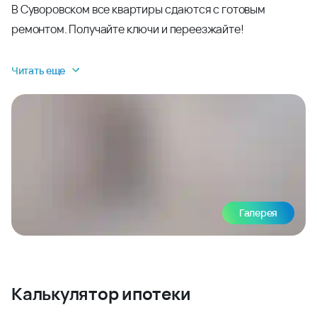
В Суворовском все квартиры сдаются с готовым
ремонтом. Получайте ключи и переезжайте!
Читать еще
Галерея
Калькулятор ипотеки