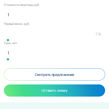
Стоимость квартиры, руб.
Первый взнос, руб.
Срок, лет
Смотреть предложения
Оставить заявку