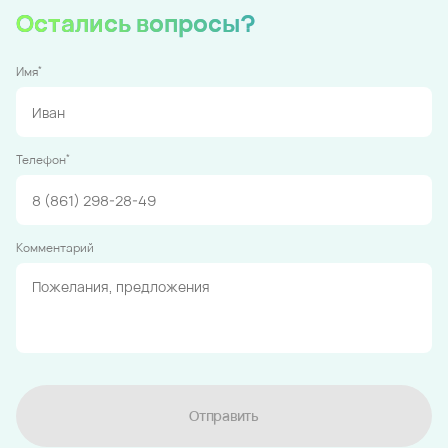
Остались вопросы?
*
Имя
*
Телефон
Комментарий
Отправить