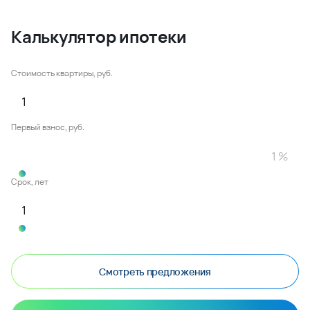
Калькулятор ипотеки
Стоимость квартиры, руб.
Первый взнос, руб.
Срок, лет
Смотреть предложения