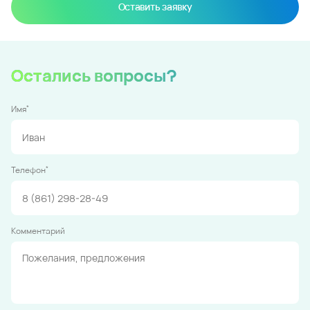
Оставить заявку
Остались вопросы?
*
Имя
*
Телефон
Комментарий