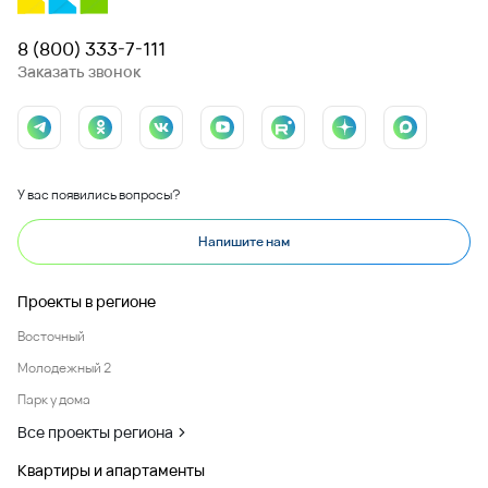
8 (800) 333-7-111
Заказать звонок
У вас появились вопросы?
Напишите нам
Проекты в регионе
Восточный
Молодежный 2
Парк у дома
Все проекты региона
Квартиры и апартаменты