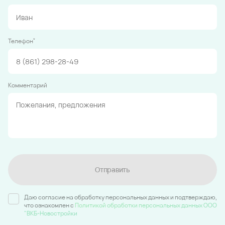
*
Телефон
Комментарий
Отправить
Даю согласие на обработку персональных данных и подтверждаю,
что ознакомлен c
Политикой обработки персональных данных ООО
"ВКБ-Новостройки