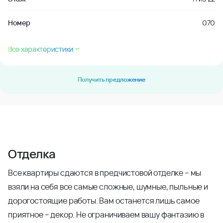
Номер
070
Все характеристики
Получить предложение
Отделка
Все квартиры сдаются в предчистовой отделке – мы
взяли на себя все самые сложные, шумные, пыльные и
дорогостоящие работы. Вам останется лишь самое
приятное – декор. Не ограничиваем вашу фантазию в