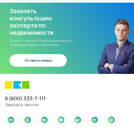
Заказать
консультацию
эксперта по
недвижимости
Для вас сделают подбор квартиры по
индивидуальным параметрам
Оставить заявку
8 (800) 333-7-111
Заказать звонок