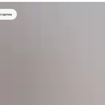
отделка