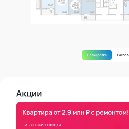
Планировка
Распо
Акции
Квартира от 2,9 млн ₽ с ремонтом!
Гигантские скидки