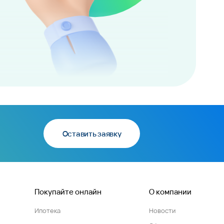
Оставить заявку
Покупайте онлайн
О компании
Ипотека
Новости