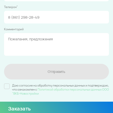
*
Телефон
Комментарий
Отправить
Даю согласие на обработку персональных данных и подтверждаю,
что ознакомлен c
Политикой обработки персональных данных ООО
"ВКБ-Новостройки
Заказать