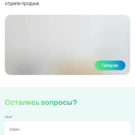
отделе продаж.
Галерея
Остались вопросы?
*
Имя