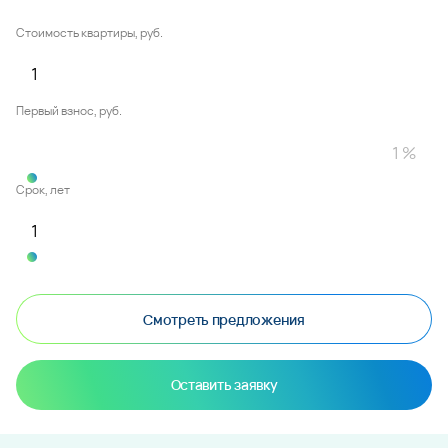
Стоимость квартиры, руб.
Первый взнос, руб.
Срок, лет
Смотреть предложения
Оставить заявку