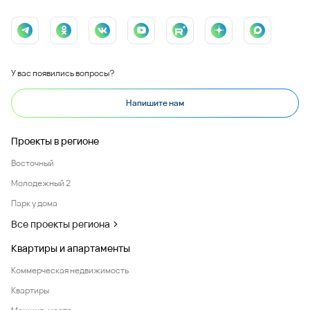
У вас появились вопросы?
Напишите нам
Проекты в регионе
Восточный
Молодежный 2
Парк у дома
Все проекты региона
Квартиры и апартаменты
Коммерческая недвижимость
Квартиры