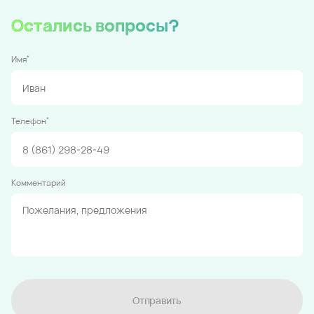
Остались вопросы?
*
Имя
*
Телефон
Комментарий
Отправить