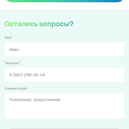
Остались вопросы?
*
Имя
*
Телефон
Комментарий