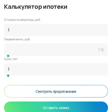
Калькулятор ипотеки
Стоимость квартиры, руб.
Первый взнос, руб.
Срок, лет
Смотреть предложения
Оставить заявку