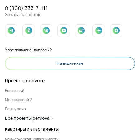
8 (800) 333-7-111
Заказать звонок
У вас появились вопросы?
Напишите нам
Проекты в регионе
Восточный
Молодежный 2
Парк у дома
Все проекты региона
Квартиры и апартаменты
Коммерческая недвижимость