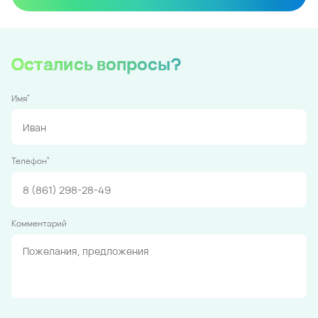
Остались вопросы?
*
Имя
*
Телефон
Комментарий