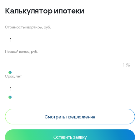
Калькулятор ипотеки
Стоимость квартиры, руб.
Первый взнос, руб.
Срок, лет
Смотреть предложения
Оставить заявку