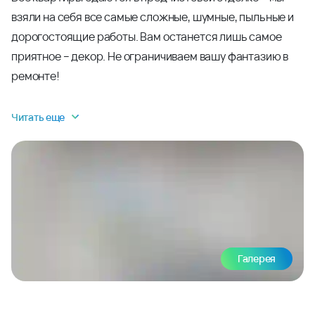
взяли на себя все самые сложные, шумные, пыльные и
дорогостоящие работы. Вам останется лишь самое
приятное – декор. Не ограничиваем вашу фантазию в
ремонте!
Читать еще
Галерея