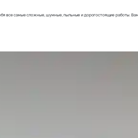
себя все самые сложные, шумные, пыльные и дорогостоящие работы. Вам