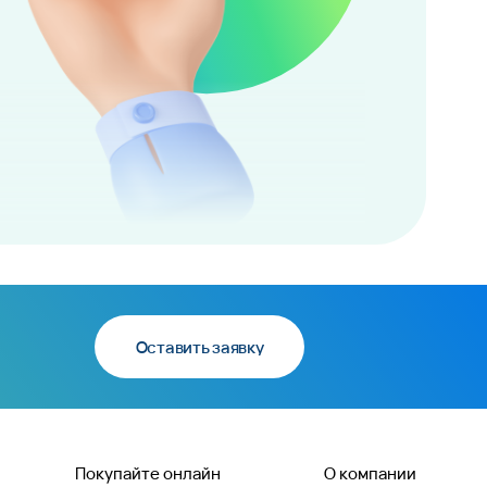
Оставить заявку
Покупайте онлайн
О компании