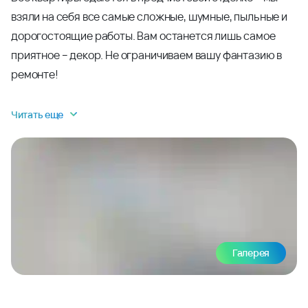
взяли на себя все самые сложные, шумные, пыльные и
дорогостоящие работы. Вам останется лишь самое
приятное – декор. Не ограничиваем вашу фантазию в
ремонте!
Читать еще
Галерея