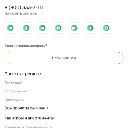
8 (800) 333-7-111
Заказать звонок
У вас появились вопросы?
Напишите нам
Проекты в регионе
Восточный
Молодежный 2
Парк у дома
Все проекты региона
Квартиры и апартаменты
Коммерческая недвижимость