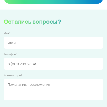
Остались вопросы?
*
Имя
*
Телефон
Комментарий