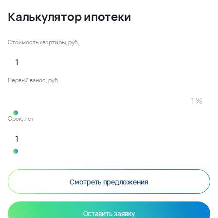
Калькулятор ипотеки
Стоимость квартиры, руб.
Первый взнос, руб.
Срок, лет
Смотреть предложения
Оставить заявку