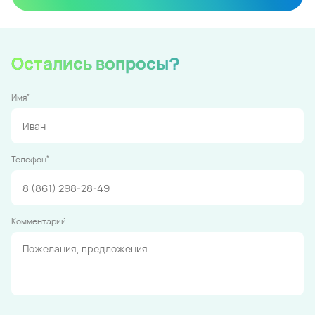
Остались вопросы?
*
Имя
*
Телефон
Комментарий