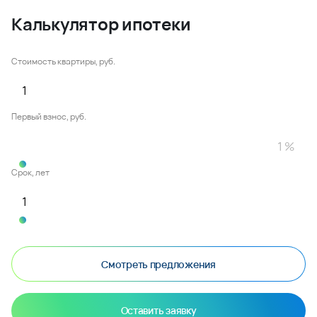
Калькулятор ипотеки
Стоимость квартиры, руб.
Первый взнос, руб.
Срок, лет
Смотреть предложения
Оставить заявку