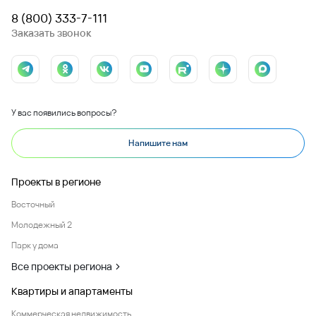
8 (800) 333-7-111
Заказать звонок
У вас появились вопросы?
Напишите нам
Проекты в регионе
Восточный
Молодежный 2
Парк у дома
Все проекты региона
Квартиры и апартаменты
Коммерческая недвижимость