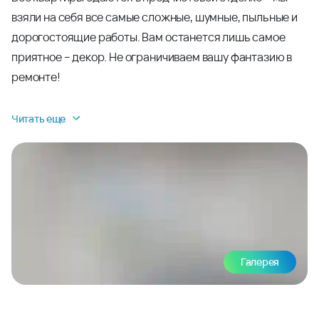
взяли на себя все самые сложные, шумные, пыльные и
дорогостоящие работы. Вам останется лишь самое
приятное – декор. Не ограничиваем вашу фантазию в
ремонте!
Читать еще
Галерея