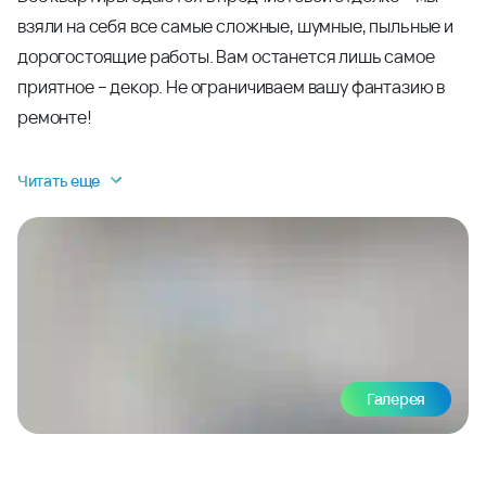
взяли на себя все самые сложные, шумные, пыльные и
дорогостоящие работы. Вам останется лишь самое
приятное – декор. Не ограничиваем вашу фантазию в
ремонте!
Читать еще
Галерея