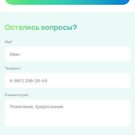
Остались вопросы?
*
Имя
*
Телефон
Комментарий