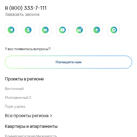
8 (800) 333-7-111
Заказать звонок
У вас появились вопросы?
Напишите нам
Проекты в регионе
Восточный
Молодежный 2
Парк у дома
Все проекты региона
Квартиры и апартаменты
Коммерческая недвижимость