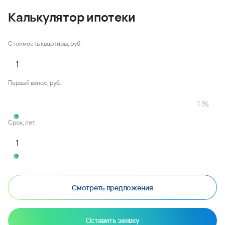
Калькулятор ипотеки
Стоимость квартиры, руб.
Первый взнос, руб.
Срок, лет
Смотреть предложения
Оставить заявку