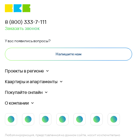
8 (800) 333-7-111
Заказать звонок
У вас появились вопросы?
Напишите нам
Проекты в регионе
Квартиры и апартаменты
Покупайте онлайн
О компании
Любая информация, представленная на данном сайте, носит исключительно