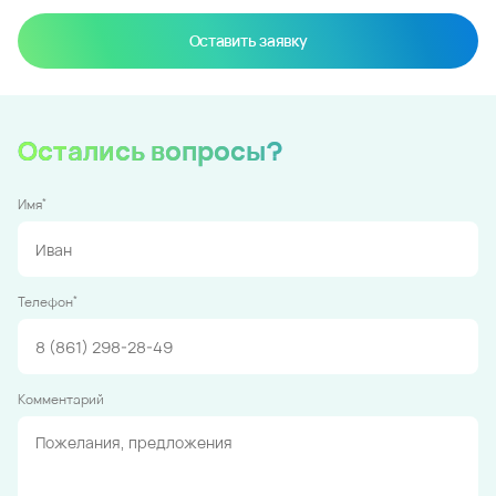
Оставить заявку
Остались вопросы?
*
Имя
*
Телефон
Комментарий