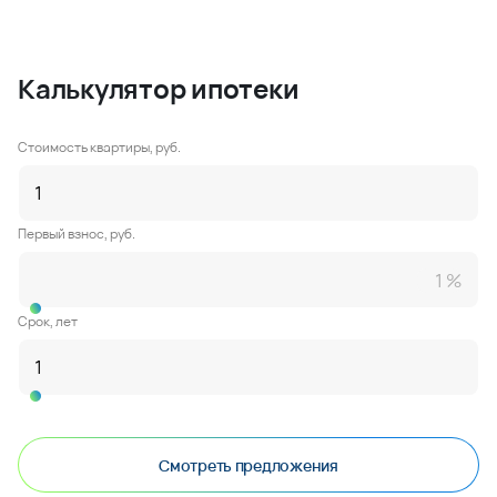
Калькулятор ипотеки
Стоимость квартиры, руб.
Первый взнос, руб.
Срок, лет
Смотреть предложения