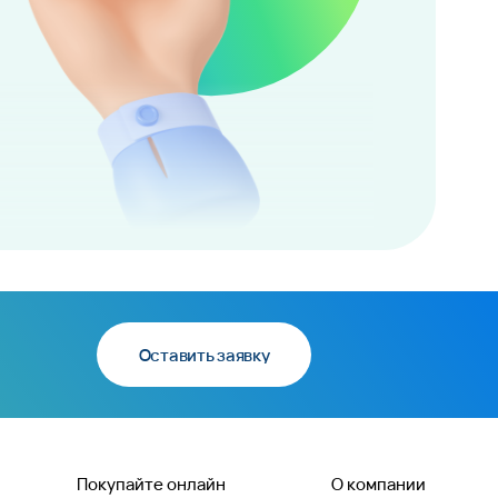
Оставить заявку
Покупайте онлайн
О компании