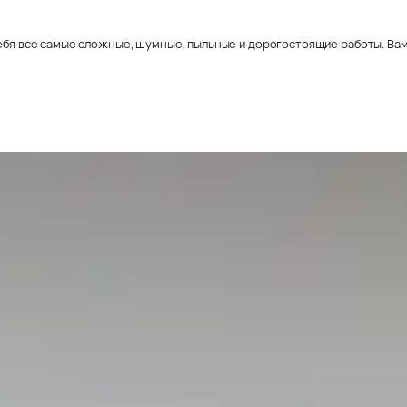
себя все самые сложные, шумные, пыльные и дорогостоящие работы. Вам