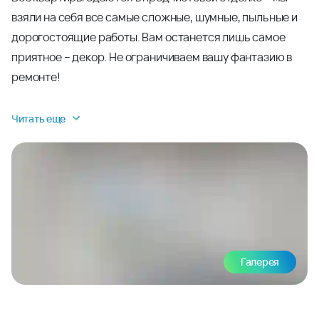
взяли на себя все самые сложные, шумные, пыльные и
дорогостоящие работы. Вам останется лишь самое
приятное – декор. Не ограничиваем вашу фантазию в
ремонте!
Читать еще
Галерея