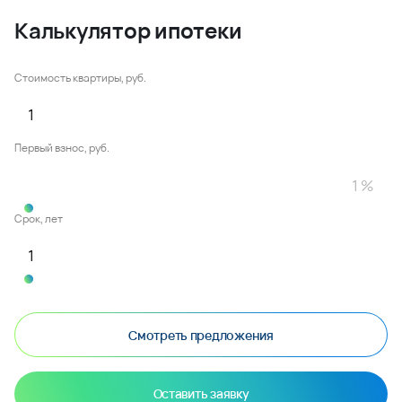
Калькулятор ипотеки
Стоимость квартиры, руб.
Первый взнос, руб.
Срок, лет
Смотреть предложения
Оставить заявку