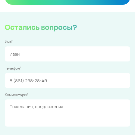
Остались вопросы?
*
Имя
*
Телефон
Комментарий