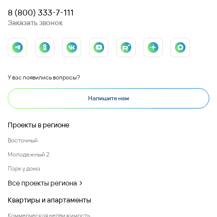
8 (800) 333-7-111
Заказать звонок
У вас появились вопросы?
Напишите нам
Проекты в регионе
Восточный
Молодежный 2
Парк у дома
Все проекты региона
Квартиры и апартаменты
Коммерческая недвижимость