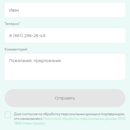
*
Телефон
Комментарий
Отправить
Даю согласие на обработку персональных данных и подтверждаю,
что ознакомлен c
Политикой обработки персональных данных ООО
"ВКБ-Новостройки