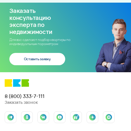
Заказать
консультацию
эксперта по
недвижимости
Для вас сделают подбор квартиры по
индивидуальным параметрам
Оставить заявку
8 (800) 333-7-111
Заказать звонок