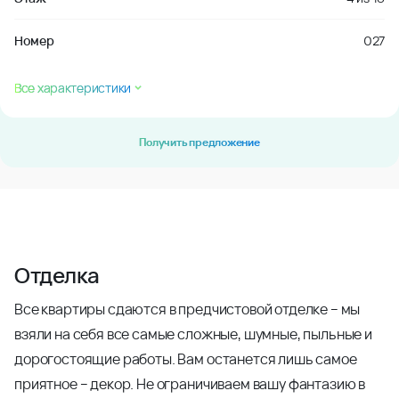
Номер
027
Все характеристики
Получить предложение
Отделка
Все квартиры сдаются в предчистовой отделке – мы
взяли на себя все самые сложные, шумные, пыльные и
дорогостоящие работы. Вам останется лишь самое
приятное – декор. Не ограничиваем вашу фантазию в